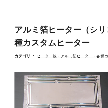
アルミ箔ヒーター（シリ
種カスタムヒーター
カテゴリ
ヒーター線・アルミ箔ヒーター・各種