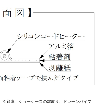
、冷蔵庫、ショーケースの霜取り、ドレーンパイプ