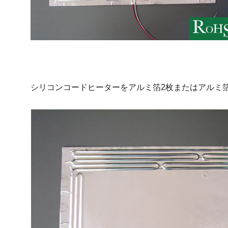
シリコンコードヒーターをアルミ箔2枚またはアルミ