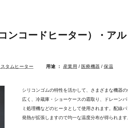
コンコードヒーター）・アル
カスタムヒーター
用途
産業用
/
医療機器
/
保温
シリコンゴムの特性を活かして、さまざまな機器の
広く、冷蔵庫・ショーケースの霜取り、ドレーンパ
ミ処理機などのヒータとして使用されます。 配線
発熱が拡張しますので均一な温度分布が得られます