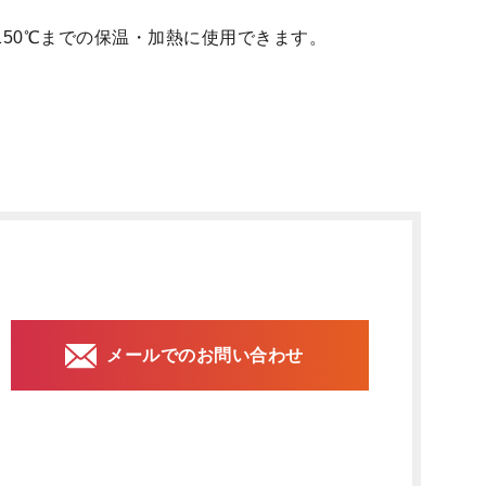
50℃までの保温・加熱に使用できます。
メールでのお問い合わせ