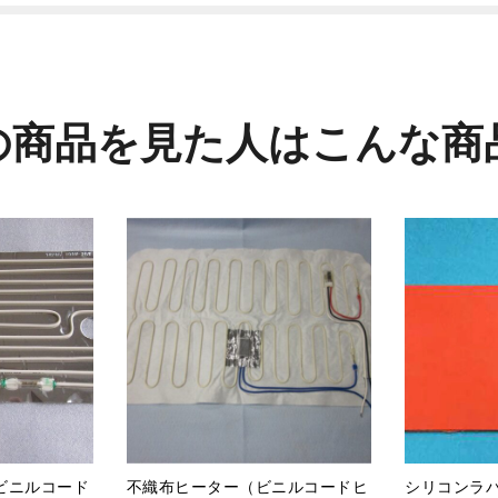
の商品を見た人はこんな商
ビニルコード
不織布ヒーター（ビニルコードヒ
シリコンラ