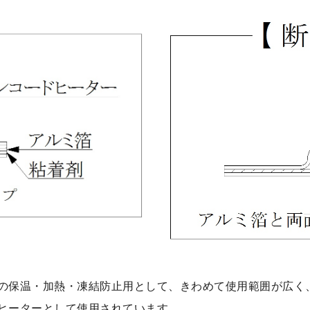
の保温・加熱・凍結防止用として、きわめて使用範囲が広く
ヒーターとして使用されています。