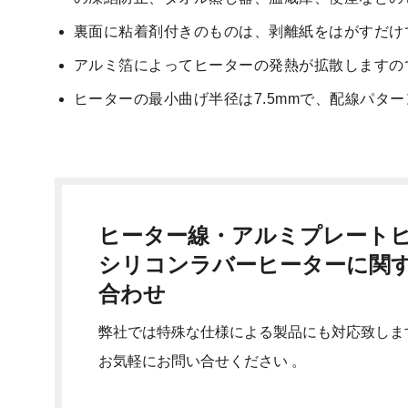
裏面に粘着剤付きのものは、剥離紙をはがすだけ
アルミ箔によってヒーターの発熱が拡散しますの
ヒーターの最小曲げ半径は7.5mmで、配線パタ
ヒーター線・アルミプレート
シリコンラバーヒーターに関
合わせ
弊社では特殊な仕様による製品にも対応致しま
お気軽にお問い合せください 。