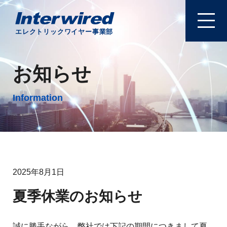
エレクトリックワイヤー事業部
お知らせ
Information
2025年8月1日
夏季休業のお知らせ
誠に勝手ながら、弊社では下記の期間につきまして夏