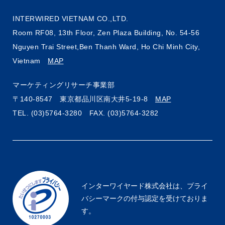
INTERWIRED VIETNAM CO.,LTD.
Room RF08, 13th Floor, Zen Plaza Building, No. 54-56
Nguyen Trai Street,Ben Thanh Ward, Ho Chi Minh City,
Vietnam
MAP
マーケティングリサーチ事業部
〒140-8547
東京都品川区南大井5-19-8
MAP
TEL. (03)5764-3280
FAX. (03)5764-3282
インターワイヤード株式会社は、
プライ
バシーマークの付与認定を受けておりま
す。