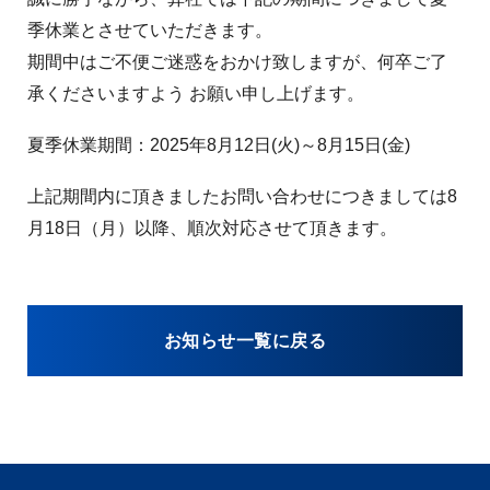
季休業とさせていただきます。
期間中はご不便ご迷惑をおかけ致しますが、何卒ご了
承くださいますよう お願い申し上げます。
夏季休業期間：2025年8月12日(火)～8月15日(金)
上記期間内に頂きましたお問い合わせにつきましては8
月18日（月）以降、順次対応させて頂きます。
お知らせ一覧に戻る