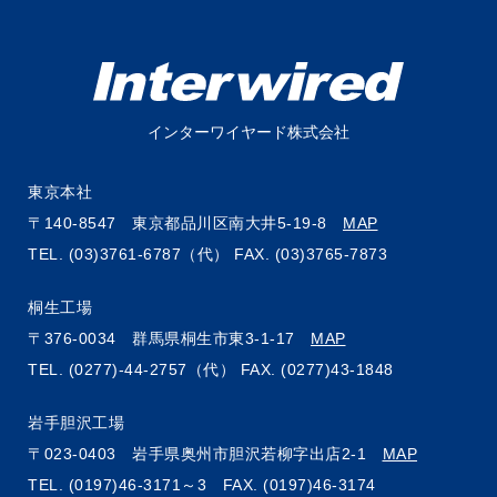
インターワイヤード株式会社
東京本社
〒140-8547
東京都品川区南大井5-19-8
MAP
TEL. (03)3761-6787（代）
FAX. (03)3765-7873
桐生工場
〒376-0034
群馬県桐生市東3-1-17
MAP
TEL. (0277)-44-2757（代）
FAX. (0277)43-1848
岩手胆沢工場
〒023-0403
岩手県奥州市胆沢若柳字出店2-1
MAP
TEL. (0197)46-3171～3
FAX. (0197)46-3174