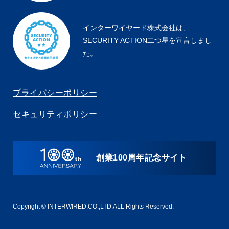
インターワイヤード株式会社は、
SECURITY ACTION二つ星を宣言しまし
た。
プライバシーポリシー
セキュリティポリシー
創業100周年記念サイト
Copyright © INTERWIRED.CO.,LTD.ALL Rights Reserved.